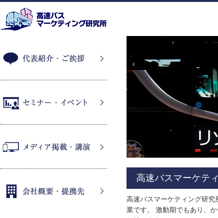
代表紹介・ご挨拶
セミナー・イベント
メディア掲載・講演
高速バスマーケテ
高速バスマーケティング研究
業です。 激動期でもあり、
会社概要・提携先