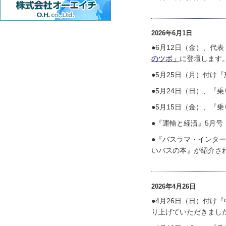
2026年6月1日
●6月12日（金）、代
のツボ」
に登壇します
●5月25日（月）付け
●5月24日（日）、『
●5月15日（金）、『
●『運輸と経済』5月
●『バスラマ・インター
いバスの本』が紹介さ
2026年4月26日
●4月26日（日）付
り上げていただきまし